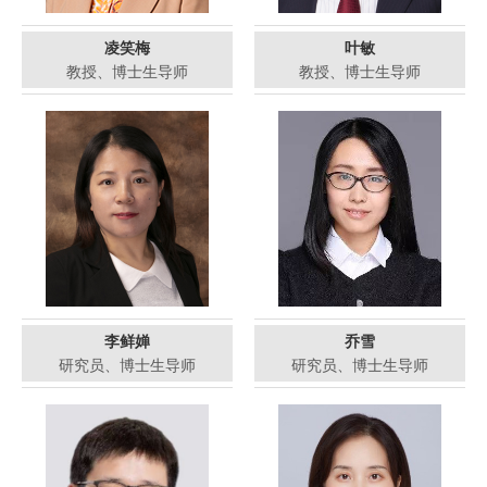
凌笑梅
叶敏
教授、博士生导师
教授、博士生导师
李鲜婵
乔雪
研究员、博士生导师
研究员、博士生导师