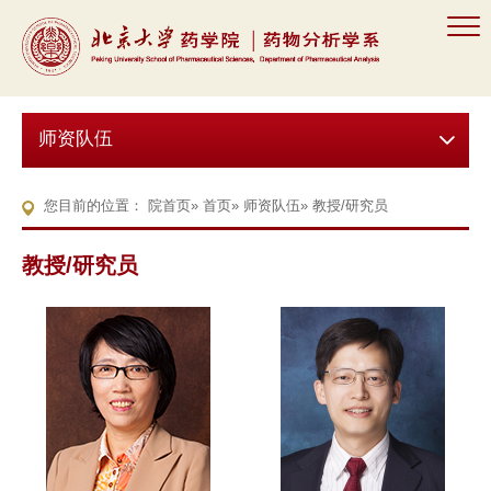
师资队伍
您目前的位置：
院首页
»
首页
»
师资队伍
» 教授/研究员
教授/研究员